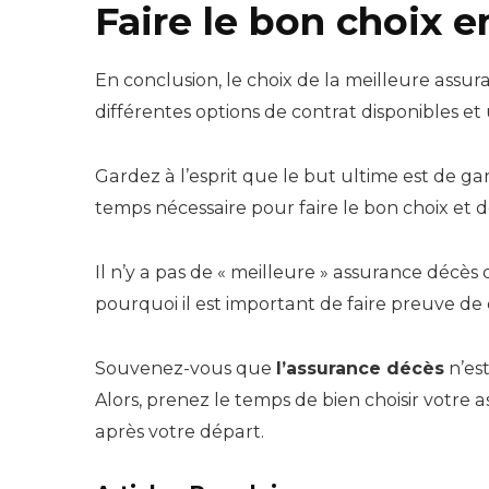
Faire le bon choix 
En conclusion, le choix de la meilleure assu
différentes options de contrat disponibles e
Gardez à l’esprit que le but ultime est de gar
temps nécessaire pour faire le bon choix et d
Il n’y a pas de « meilleure » assurance décès
pourquoi il est important de faire preuve de
Souvenez-vous que
l’assurance décès
n’est
Alors, prenez le temps de bien choisir votre as
après votre départ.