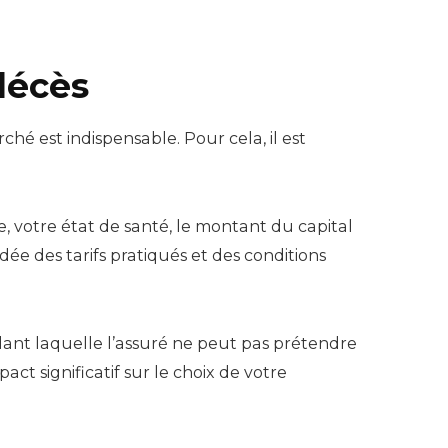
décès
ché est indispensable. Pour cela, il est
, votre état de santé, le montant du capital
dée des tarifs pratiqués et des conditions
ndant laquelle l’assuré ne peut pas prétendre
ct significatif sur le choix de votre