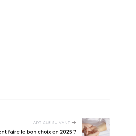
ARTICLE SUIVANT
t faire le bon choix en 2025 ?