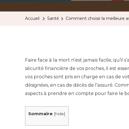
Accueil
Santé
Comment choisir la meilleure a
Faire face à la mort n’est jamais facile, qu’il 
sécurité financière de vos proches, il est esse
vos proches sont pris en charge en cas de v
désignées, en cas de décès de l’assuré. Comme
aspects à prendre en compte pour faire le bo
Sommaire
[
hide
]