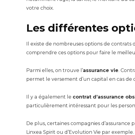
votre choix.
Les différentes opt
Il existe de nombreuses options de contrats d
comprendre ces options pour faire le meilleu
Parmi elles, on trouve l’
assurance vie
. Cont
permet le versement d’un capital en cas de d
Il y a également le
contrat d’assurance ob
particulièrement intéressant pour les person
De plus, certaines compagnies d’assurance 
Linxea Spirit ou d’Evolution Vie par exemple.