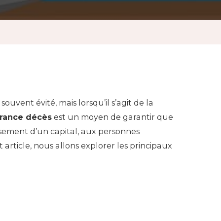
souvent évité, mais lorsqu’il s’agit de la
urance décès
est un moyen de garantir que
rsement d’un capital, aux personnes
 article, nous allons explorer les principaux