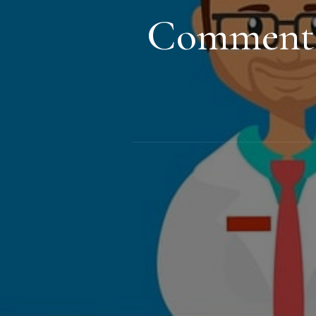
Comment c