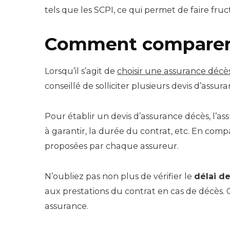
tels que les SCPI, ce qui permet de faire fructi
Comment comparer l
Lorsqu’il s’agit de
choisir une assurance décè
conseillé de solliciter plusieurs devis d’assura
Pour établir un devis d’assurance décès, l’a
à garantir, la durée du contrat, etc. En comp
proposées par chaque assureur.
N’oubliez pas non plus de vérifier le
délai d
aux prestations du contrat en cas de décès. Ce
assurance.