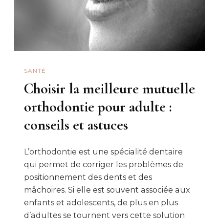
SANTÉ
Choisir la meilleure mutuelle
orthodontie pour adulte :
conseils et astuces
L’orthodontie est une spécialité dentaire
qui permet de corriger les problèmes de
positionnement des dents et des
mâchoires. Si elle est souvent associée aux
enfants et adolescents, de plus en plus
d’adultes se tournent vers cette solution