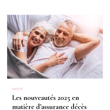
Choisir
Sa
Mutuelle
Santé
?
SANTÉ
Les nouveautés 2025 en
matière d’assurance décès