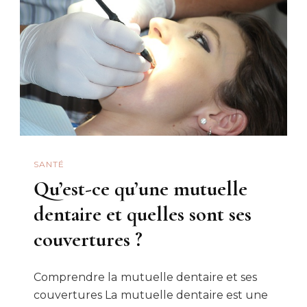
:
Combien
Ça
Coûte
?
SANTÉ
Qu’est-ce qu’une mutuelle
dentaire et quelles sont ses
couvertures ?
Comprendre la mutuelle dentaire et ses
couvertures La mutuelle dentaire est une