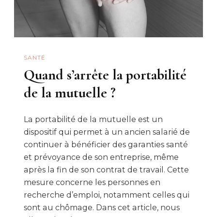
Astuces
SANTÉ
Quand s’arrête la portabilité
de la mutuelle ?
La portabilité de la mutuelle est un
dispositif qui permet à un ancien salarié de
continuer à bénéficier des garanties santé
et prévoyance de son entreprise, même
après la fin de son contrat de travail. Cette
mesure concerne les personnes en
recherche d’emploi, notamment celles qui
sont au chômage. Dans cet article, nous