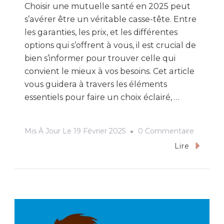
Choisir une mutuelle santé en 2025 peut
s’avérer être un véritable casse-tête. Entre
les garanties, les prix, et les différentes
options qui s’offrent à vous, il est crucial de
bien s’informer pour trouver celle qui
convient le mieux à vos besoins. Cet article
vous guidera à travers les éléments
essentiels pour faire un choix éclairé, …
Sur
Mis À Jour Le
19 Février 2025
0 Commentaire
Mutuell
Lire
Santé
:
Comme
Faire
Le