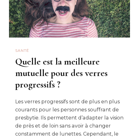
SANTÉ
Quelle est la meilleure
mutuelle pour des verres
progressifs ?
Les verres progressifs sont de plus en plus
courants pour les personnes souffrant de
presbytie. Ils permettent d’adapter la vision
de près et de loin sans avoir à changer
constamment de lunettes. Cependant, le