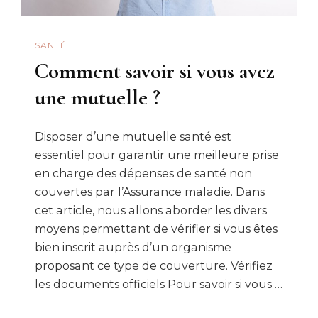
SANTÉ
Comment savoir si vous avez
une mutuelle ?
Disposer d’une mutuelle santé est
essentiel pour garantir une meilleure prise
en charge des dépenses de santé non
couvertes par l’Assurance maladie. Dans
cet article, nous allons aborder les divers
moyens permettant de vérifier si vous êtes
bien inscrit auprès d’un organisme
proposant ce type de couverture. Vérifiez
les documents officiels Pour savoir si vous …