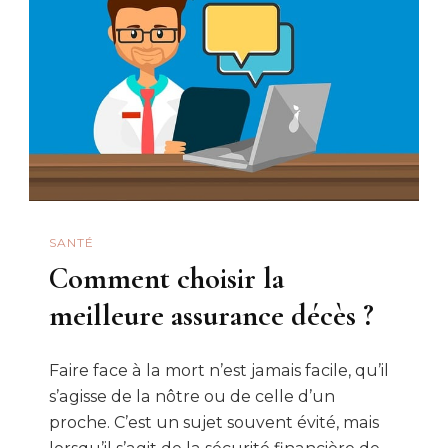
Bon
Choix
En
2025
?
SANTÉ
Comment choisir la
meilleure assurance décès ?
Faire face à la mort n’est jamais facile, qu’il
s’agisse de la nôtre ou de celle d’un
proche. C’est un sujet souvent évité, mais