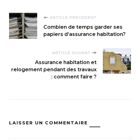
Navigation
ARTICLE PRÉCÉDENT
Combien de temps garder ses
d'article
papiers d’assurance habitation?
ARTICLE SUIVANT
Assurance habitation et
relogement pendant des travaux
: comment faire ?
LAISSER UN COMMENTAIRE