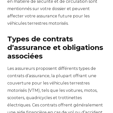
en matière de sécurité et de circulation sont
mentionnés sur votre dossier et peuvent
affecter votre assurance future pour les
véhicules terrestres motorisés.
Types de contrats
d’assurance et obligations
associées
Les assureurs proposent différents types de
contrats d’assurance, la plupart offrant une
couverture pour les véhicules terrestres
motorisés (VTM), tels que les voitures, motos,
scooters, quadricycles et trottinettes
électriques. Ces contrats offrent généralement
une aide financière en cas de vol ou d’accident