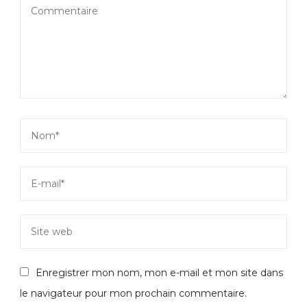
Enregistrer mon nom, mon e-mail et mon site dans
le navigateur pour mon prochain commentaire.