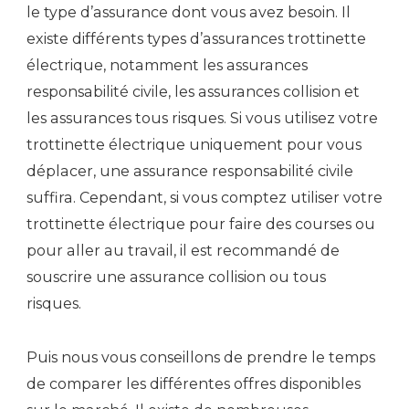
le type d’assurance dont vous avez besoin. Il
existe différents types d’assurances trottinette
électrique, notamment les assurances
responsabilité civile, les assurances collision et
les assurances tous risques. Si vous utilisez votre
trottinette électrique uniquement pour vous
déplacer, une assurance responsabilité civile
suffira. Cependant, si vous comptez utiliser votre
trottinette électrique pour faire des courses ou
pour aller au travail, il est recommandé de
souscrire une assurance collision ou tous
risques.
Puis nous vous conseillons de prendre le temps
de comparer les différentes offres disponibles