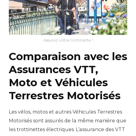
Assurez votre trottinette !
Comparaison avec les
Assurances VTT,
Moto et Véhicules
Terrestres Motorisés
Les vélos, motos et autres Véhicules Terrestres
Motorisés sont assurés de la même manière que
les trottinettes électriques. L’assurance des VTT