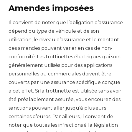
Amendes imposées
Il convient de noter que l’obligation d’assurance
dépend du type de véhicule et de son
utilisation, le niveau d’assurance et le montant
des amendes pouvant varier en cas de non-
conformité. Les trottinettes électriques qui sont
généralement utilisés pour des applications
personnelles ou commerciales doivent être
couverts par une assurance spécifique conçue
à cet effet. Si la trottinette est utilisée sans avoir
été préalablement assurée, vous encourez des
sanctions pouvant aller jusqu’à plusieurs
centaines d’euros. Par ailleurs, il convient de
noter que toutes les infractions à la législation