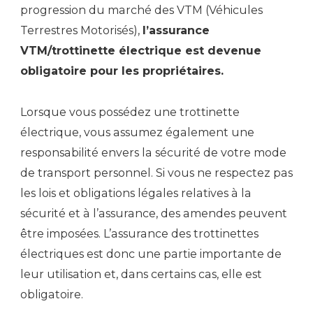
progression du marché des VTM (Véhicules
Terrestres Motorisés),
l’assurance
VTM/trottinette électrique est devenue
obligatoire pour les propriétaires.
Lorsque vous possédez une trottinette
électrique, vous assumez également une
responsabilité envers la sécurité de votre mode
de transport personnel. Si vous ne respectez pas
les lois et obligations légales relatives à la
sécurité et à l’assurance, des amendes peuvent
être imposées. L’assurance des trottinettes
électriques est donc une partie importante de
leur utilisation et, dans certains cas, elle est
obligatoire.