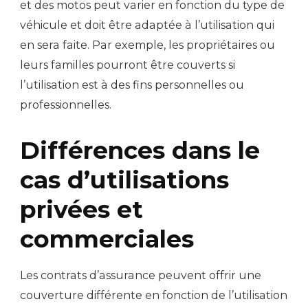
et des motos peut varier en fonction du type de
véhicule et doit être adaptée à l’utilisation qui
en sera faite. Par exemple, les propriétaires ou
leurs familles pourront être couverts si
l’utilisation est à des fins personnelles ou
professionnelles.
Différences dans le
cas d’utilisations
privées et
commerciales
Les contrats d’assurance peuvent offrir une
couverture différente en fonction de l’utilisation