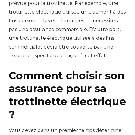
prévue pour la trottinette. Par exemple, une
trottinette électrique utilisée uniquement à des
fins personnelles et récréatives ne nécessitera
pas une assurance commerciale. D’autre part,
une trottinette électrique utilisée à des fins
commerciales devra être couverte par une
assurance spécifique conçue à cet effet.
Comment choisir son
assurance pour sa
trottinette électrique
?
Vous devez dans un premier temps déterminer