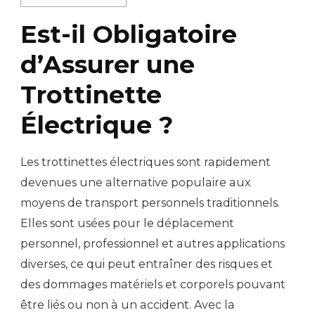
Est-il Obligatoire
d’Assurer une
Trottinette
Électrique ?
Les trottinettes électriques sont rapidement
devenues une alternative populaire aux
moyens de transport personnels traditionnels.
Elles sont usées pour le déplacement
personnel, professionnel et autres applications
diverses, ce qui peut entraîner des risques et
des dommages matériels et corporels pouvant
être liés ou non à un accident. Avec la