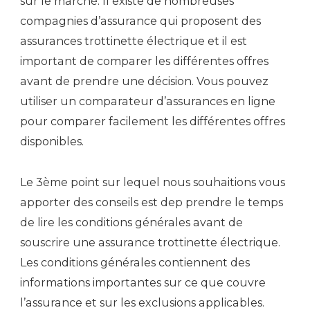
sur le marché. Il existe de nombreuses
compagnies d’assurance qui proposent des
assurances trottinette électrique et il est
important de comparer les différentes offres
avant de prendre une décision. Vous pouvez
utiliser un comparateur d’assurances en ligne
pour comparer facilement les différentes offres
disponibles.
Le 3ème point sur lequel nous souhaitions vous
apporter des conseils est dep prendre le temps
de lire les conditions générales avant de
souscrire une assurance trottinette électrique.
Les conditions générales contiennent des
informations importantes sur ce que couvre
l’assurance et sur les exclusions applicables.