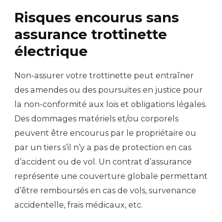
Risques encourus sans
assurance trottinette
électrique
Non-assurer votre trottinette peut entraîner
des amendes ou des poursuites en justice pour
la non-conformité aux lois et obligations légales.
Des dommages matériels et/ou corporels
peuvent être encourus par le propriétaire ou
par un tiers s’il n’y a pas de protection en cas
d’accident ou de vol. Un contrat d’assurance
représente une couverture globale permettant
d’être remboursés en cas de vols, survenance
accidentelle, frais médicaux, etc.