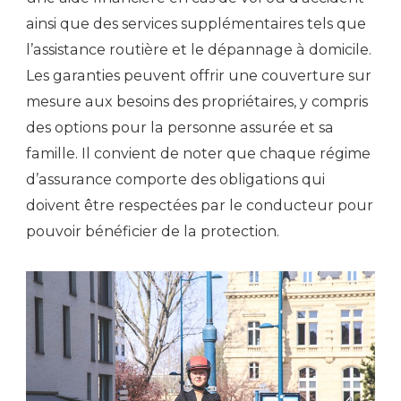
ainsi que des services supplémentaires tels que
l’assistance routière et le dépannage à domicile.
Les garanties peuvent offrir une couverture sur
mesure aux besoins des propriétaires, y compris
des options pour la personne assurée et sa
famille. Il convient de noter que chaque régime
d’assurance comporte des obligations qui
doivent être respectées par le conducteur pour
pouvoir bénéficier de la protection.