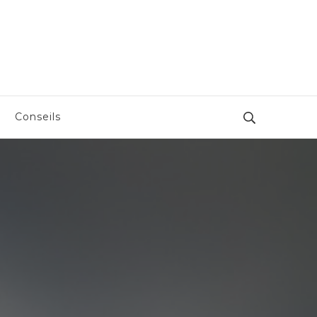
Conseils