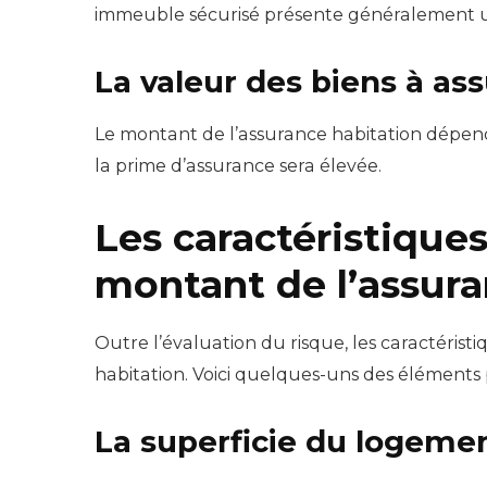
immeuble sécurisé présente généralement un 
La valeur des biens à as
Le montant de l’assurance habitation dépend 
la prime d’assurance sera élevée.
Les caractéristiques
montant de l’assura
Outre l’évaluation du risque, les caractéri
habitation. Voici quelques-uns des éléments 
La superficie du logeme