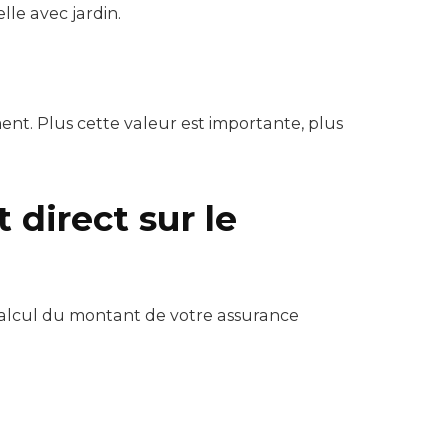
le avec jardin.
nt. Plus cette valeur est importante, plus
 direct sur le
 calcul du montant de votre assurance