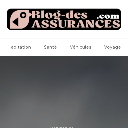
com
Habitation
Santé
Véhicules
Voyage