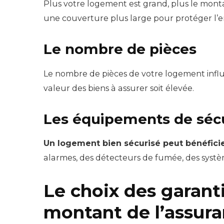
Plus votre logement est grand, plus le mont
une couverture plus large pour protéger l’e
Le nombre de pièces
Le nombre de pièces de votre logement influe
valeur des biens à assurer soit élevée.
Les équipements de séc
Un logement bien sécurisé peut bénéficie
alarmes, des détecteurs de fumée, des systè
Le choix des garant
montant de l’assura