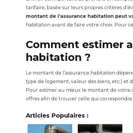
tarifaire, basée sur leurs propres critères d
montant de l’assurance habitation peut va
habitation avant de faire votre choix. Pour cel
Comment estimer au
habitation ?
Le montant de l’assurance habitation dépend d
type de logement, valeur des biens, etc.) et d’
Pour estimer au mieux le montant de votre a
offres afin de trouver celle qui correspondra
Articles Populaires :